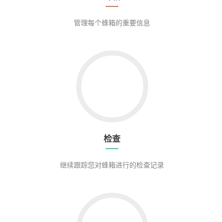
管理每个蜂箱的重要信息
Go to 检查
检查
继续跟踪您对蜂箱进行的检查记录
Go to 任务