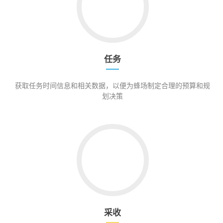
任务
获取任务时间信息和相关数据，以便为蜂场制定合理的预算和规
划决策
采收