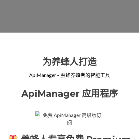
为养蜂人打造
ApiManager – 蜜蜂养殖者的智能工具
ApiManager 应用程序