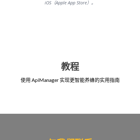
iOS（Apple App Store）。
教程
使用 ApiManager 实现更智能养蜂的实用指南