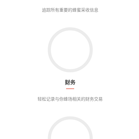
追踪所有重要的蜂蜜采收信息
财务
轻松记录与你蜂场相关的财务交易