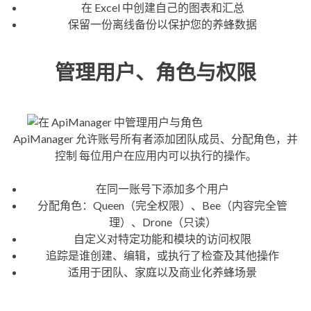
在 Excel 中创建自己的图表和汇总
保留一份离线备份以保护您的养蜂数据
管理用户、角色与权限
ApiManager 允许账号所有者添加团队成员、分配角色，并
控制 每位用户在应用内可以执行的操作。
在同一账号下添加多个用户
分配角色：Queen（完全权限）、Bee（内容完全管
理）、Drone（只读）
自定义对特定功能和模块的访问权限
追踪是谁创建、编辑，或执行了检查及其他操作
适用于团队、家庭以及商业化养蜂场景