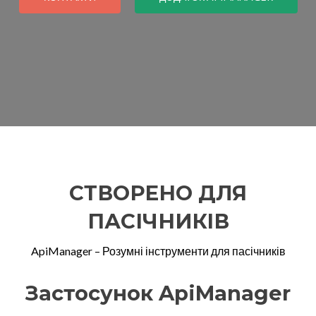
СТВОРЕНО ДЛЯ
ПАСІЧНИКІВ
ApiManager – Розумні інструменти для пасічників
Застосунок ApiManager