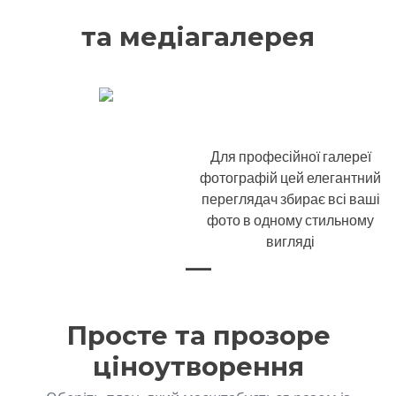
та медіагалерея
Для професійної галереї
фотографій цей елегантний
переглядач збирає всі ваші
фото в одному стильному
вигляді
—
Просте та прозоре
ціноутворення