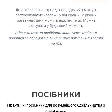
Ціни вказані в USD; податки (ПДВ/GST) можуть
застосовуватись залежно від країни. У різних
магазинах ціни можуть відрізнятися. Можна
скасувати у будь-який момент.
Підписки можна придбати лише через мобільні
додатки за допомогою внутрішніх покупок на Android
та iOS.
ПОСІБНИКИ
Практичні посібники для розумнішого бджільництва з
ApiManager