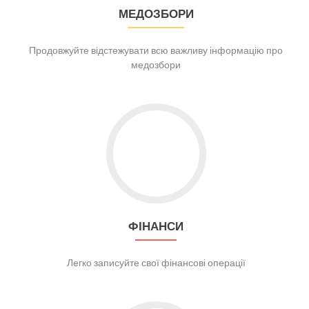
МЕДОЗБОРИ
Продовжуйте відстежувати всю важливу інформацію про
медозбори
ФІНАНСИ
Легко записуйте свої фінансові операції