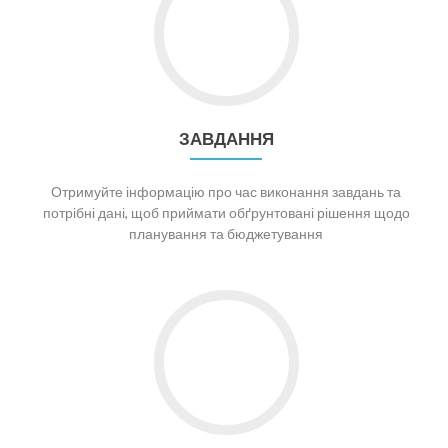
ЗАВДАННЯ
Отримуйте інформацію про час виконання завдань та
потрібні дані, щоб приймати обґрунтовані рішення щодо
планування та бюджетування