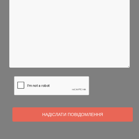
НАДІСЛАТИ ПОВІДОМЛЕННЯ