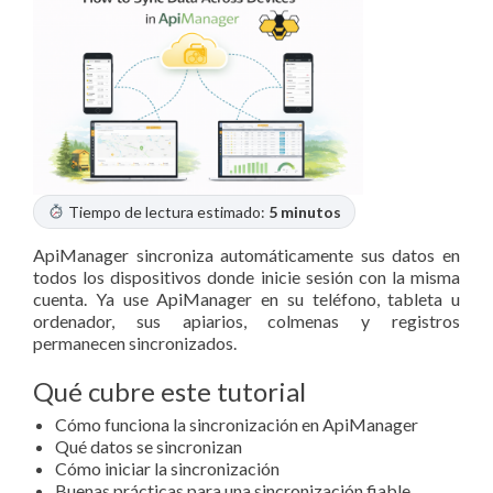
Tiempo de lectura estimado:
5 minutos
ApiManager sincroniza automáticamente sus datos en
todos los dispositivos donde inicie sesión con la misma
cuenta. Ya use ApiManager en su teléfono, tableta u
ordenador, sus apiarios, colmenas y registros
permanecen sincronizados.
Qué cubre este tutorial
Cómo funciona la sincronización en ApiManager
Qué datos se sincronizan
Cómo iniciar la sincronización
Buenas prácticas para una sincronización fiable