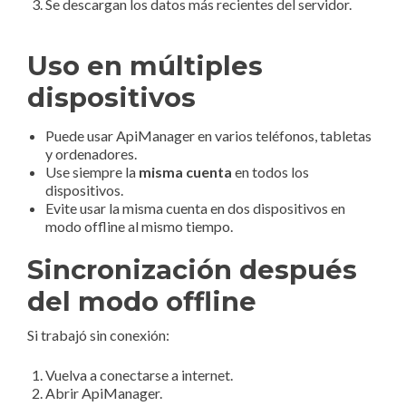
Se descargan los datos más recientes del servidor.
Uso en múltiples
dispositivos
Puede usar ApiManager en varios teléfonos, tabletas
y ordenadores.
Use siempre la
misma cuenta
en todos los
dispositivos.
Evite usar la misma cuenta en dos dispositivos en
modo offline al mismo tiempo.
Sincronización después
del modo offline
Si trabajó sin conexión:
Vuelva a conectarse a internet.
Abrir ApiManager.