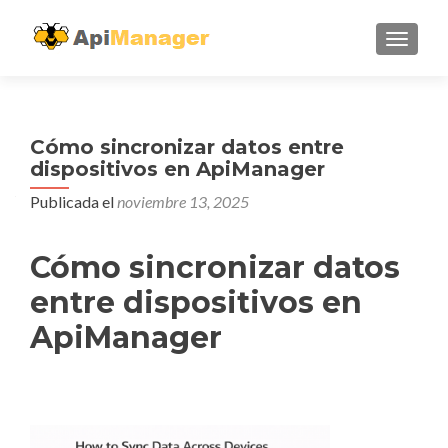
CAMBI
Cómo sincronizar datos entre
dispositivos en ApiManager
Publicada el
noviembre 13, 2025
Cómo sincronizar datos
entre dispositivos en
ApiManager