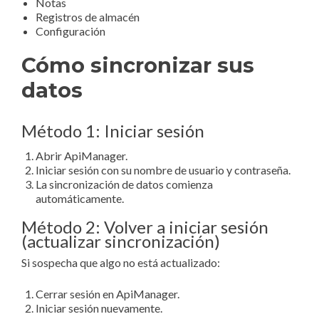
Notas
Registros de almacén
Configuración
Cómo sincronizar sus
datos
Método 1: Iniciar sesión
Abrir ApiManager.
Iniciar sesión con su nombre de usuario y contraseña.
La sincronización de datos comienza
automáticamente.
Método 2: Volver a iniciar sesión
(actualizar sincronización)
Si sospecha que algo no está actualizado:
Cerrar sesión en ApiManager.
Iniciar sesión nuevamente.