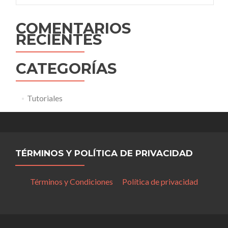
COMENTARIOS
RECIENTES
CATEGORÍAS
Tutoriales
TÉRMINOS Y POLÍTICA DE PRIVACIDAD
Términos y Condiciones
Política de privacidad