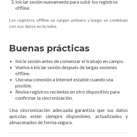
Iniciar sesión nuevamente para subir los registros
offline.
Los registros offline se cargan primero y luego se combinan
con sus datos en la nube.
Buenas prácticas
Inicie sesión antes de comenzar el trabajo en campo.
Vuelva a iniciar sesión después de largas sesiones
offline.
Use una conexión a internet estable cuando sea
posible.
Revise registros recientes en otro dispositivo para
confirmar la sincronización.
Una sincronización adecuada garantiza que sus datos
apícolas estén siempre disponibles, actualizados y
almacenados de forma segura.