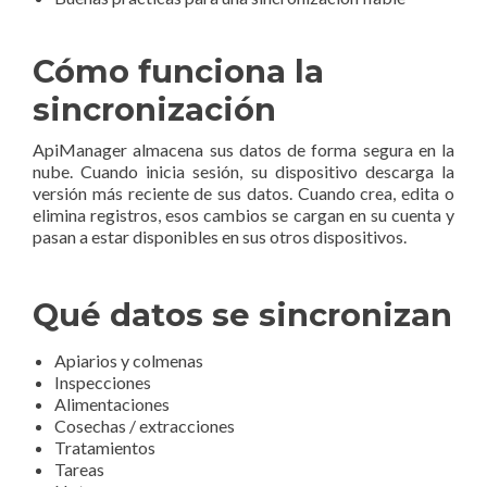
Cómo funciona la
sincronización
ApiManager almacena sus datos de forma segura en la
nube. Cuando inicia sesión, su dispositivo descarga la
versión más reciente de sus datos. Cuando crea, edita o
elimina registros, esos cambios se cargan en su cuenta y
pasan a estar disponibles en sus otros dispositivos.
Qué datos se sincronizan
Apiarios y colmenas
Inspecciones
Alimentaciones
Cosechas / extracciones
Tratamientos
Tareas