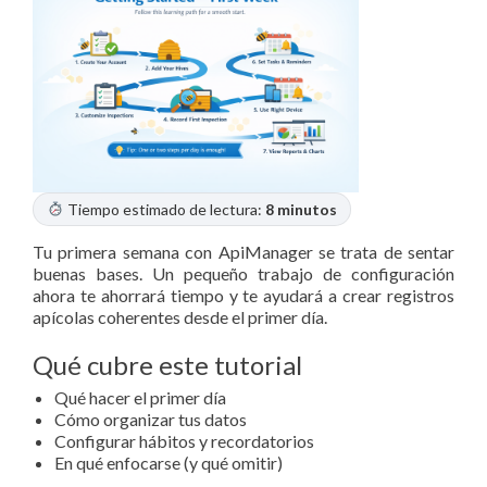
Tiempo estimado de lectura:
8 minutos
Tu primera semana con ApiManager se trata de sentar
buenas bases. Un pequeño trabajo de configuración
ahora te ahorrará tiempo y te ayudará a crear registros
apícolas coherentes desde el primer día.
Qué cubre este tutorial
Qué hacer el primer día
Cómo organizar tus datos
Configurar hábitos y recordatorios
En qué enfocarse (y qué omitir)