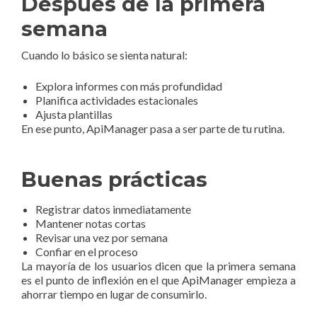
Después de la primera
semana
Cuando lo básico se sienta natural:
Explora informes con más profundidad
Planifica actividades estacionales
Ajusta plantillas
En ese punto, ApiManager pasa a ser parte de tu rutina.
Buenas prácticas
Registrar datos inmediatamente
Mantener notas cortas
Revisar una vez por semana
Confiar en el proceso
La mayoría de los usuarios dicen que la primera semana
es el punto de inflexión en el que ApiManager empieza a
ahorrar tiempo en lugar de consumirlo.