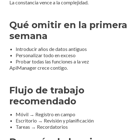
La constancia vence a la complejidad.
Qué omitir en la primera
semana
Introducir años de datos antiguos
Personalizar todo en exceso
Probar todas las funciones a la vez
ApiManager crece contigo.
Flujo de trabajo
recomendado
Móvil → Registro en campo
Escritorio → Revisión y planificación
Tareas → Recordatorios