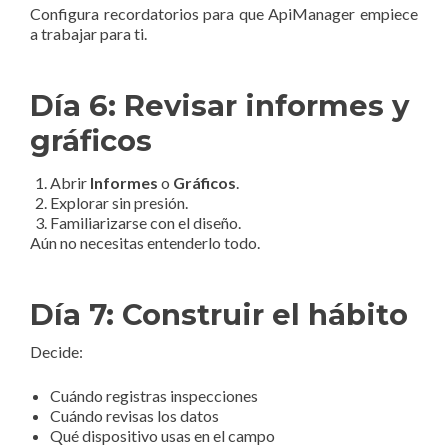
Configura recordatorios para que ApiManager empiece
a trabajar para ti.
Día 6: Revisar informes y
gráficos
Abrir
Informes
o
Gráficos
.
Explorar sin presión.
Familiarizarse con el diseño.
Aún no necesitas entenderlo todo.
Día 7: Construir el hábito
Decide:
Cuándo registras inspecciones
Cuándo revisas los datos
Qué dispositivo usas en el campo