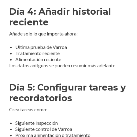
Día 4: Añadir historial
reciente
Añade solo lo que importa ahora:
Última prueba de Varroa
Tratamiento reciente
Alimentación reciente
Los datos antiguos se pueden resumir más adelante.
Día 5: Configurar tareas y
recordatorios
Crea tareas como:
Siguiente inspección
Siguiente control de Varroa
Próxima alimentación o tratamiento