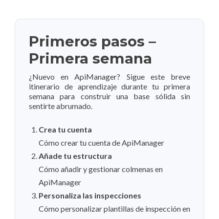
Primeros pasos –
Primera semana
¿Nuevo en ApiManager? Sigue este breve
itinerario de aprendizaje durante tu primera
semana para construir una base sólida sin
sentirte abrumado.
Crea tu cuenta
Cómo crear tu cuenta de ApiManager
Añade tu estructura
Cómo añadir y gestionar colmenas en
ApiManager
Personaliza las inspecciones
Cómo personalizar plantillas de inspección en