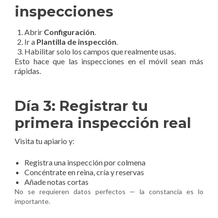
inspecciones
Abrir
Configuración
.
Ir a
Plantilla de inspección
.
Habilitar solo los campos que realmente usas.
Esto hace que las inspecciones en el móvil sean más
rápidas.
Día 3: Registrar tu
primera inspección real
Visita tu apiario y:
Registra una inspección por colmena
Concéntrate en reina, cría y reservas
Añade notas cortas
No se requieren datos perfectos — la constancia es lo
importante.