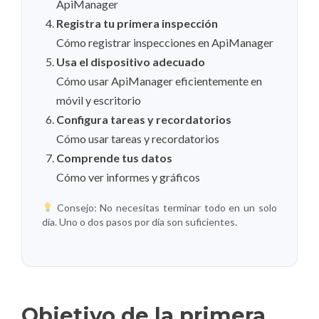
ApiManager
Registra tu primera inspección
Cómo registrar inspecciones en ApiManager
Usa el dispositivo adecuado
Cómo usar ApiManager eficientemente en
móvil y escritorio
Configura tareas y recordatorios
Cómo usar tareas y recordatorios
Comprende tus datos
Cómo ver informes y gráficos
Consejo: No necesitas terminar todo en un solo
día. Uno o dos pasos por día son suficientes.
Objetivo de la primera