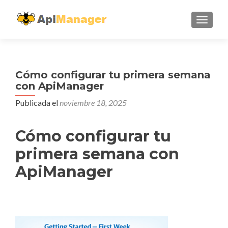
CAMBI
Cómo configurar tu primera semana
con ApiManager
Publicada el
noviembre 18, 2025
Cómo configurar tu
primera semana con
ApiManager