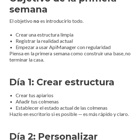
semana
El objetivo
no
es introducirlo todo.
Crear una estructura limpia
Registrar la realidad actual
Empezar a usar ApiManager con regularidad
Piensa en la primera semana como construir una base, no
terminar la casa.
Día 1: Crear estructura
Crear tus apiarios
Añadir tus colmenas
Establecer el estado actual de las colmenas
Hazlo en escritorio si es posible — es más rápido y claro.
Día 2: Personalizar