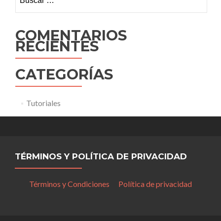
COMENTARIOS
RECIENTES
CATEGORÍAS
Tutoriales
TÉRMINOS Y POLÍTICA DE PRIVACIDAD
Términos y Condiciones
Política de privacidad