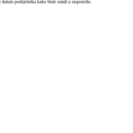
ti datum podsjetnika kako biste ostali u rasporedu.