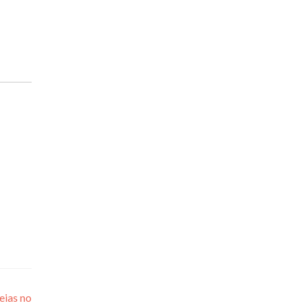
eias no