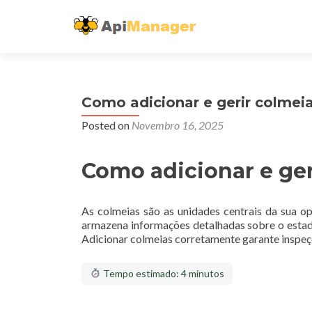
Como adicionar e gerir colmei
Posted on
Novembro 16, 2025
Como adicionar e ge
As colmeias são as unidades centrais da sua o
armazena informações detalhadas sobre o estado
Adicionar colmeias corretamente garante inspeçõe
Tempo estimado: 4 minutos